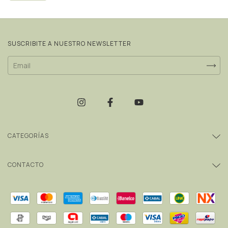
SUSCRIBITE A NUESTRO NEWSLETTER
CATEGORÍAS
CONTACTO