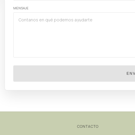
MENSAJE
ENV
CONTACTO