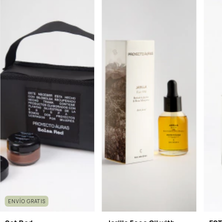
ENVÍO GRATIS