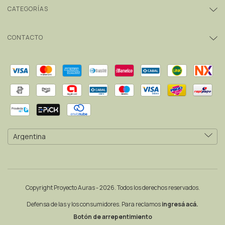
CATEGORÍAS
CONTACTO
Copyright Proyecto Auras - 2026. Todos los derechos reservados.
Defensa de las y los consumidores. Para reclamos
ingresá acá.
Botón de arrepentimiento